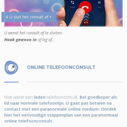
4. U sluit het consult af +
U wenst het consult af te sluiten.
Haak gewoon in
of leg af.
ONLINE TELEFOONCONSULT
Hoe werkt een
leden
-telefoonconsult.
Bel goedkoper als
lid naar normale telefoonlijn. U gaat pas betalen na
contact met een paranormale online medium. Ontdek
hier het eenvoudige stappenplan van een paranormaal
online telefoonconsult.