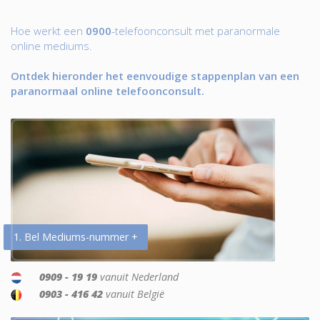
Hoe werkt een
0900
-telefoonconsult met paranormale
online mediums.
Ontdek hieronder het eenvoudige stappenplan van een
paranormaal online telefoonconsult.
1. Bel Mediums-nummer +
0909 - 19 19
vanuit Nederland
0903 - 416 42
vanuit België