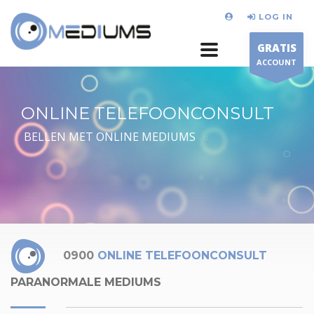
LOG IN
GRATIS
ACCOUNT
ONLINE TELEFOONCONSULT
BELLEN MET ONLINE MEDIUMS
0900
ONLINE TELEFOONCONSULT
PARANORMALE MEDIUMS