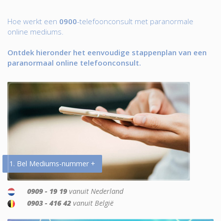
Hoe werkt een
0900
-telefoonconsult met paranormale
online mediums.
Ontdek hieronder het eenvoudige stappenplan van een
paranormaal online telefoonconsult.
1. Bel Mediums-nummer +
0909 - 19 19
vanuit Nederland
0903 - 416 42
vanuit België