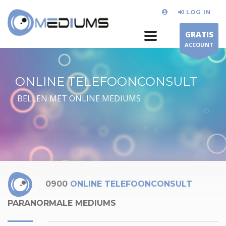
LOG IN
GRATIS
ACCOUNT
ONLINE TELEFOONCONSULT
BELLEN MET ONLINE MEDIUMS
0900
ONLINE TELEFOONCONSULT
PARANORMALE MEDIUMS