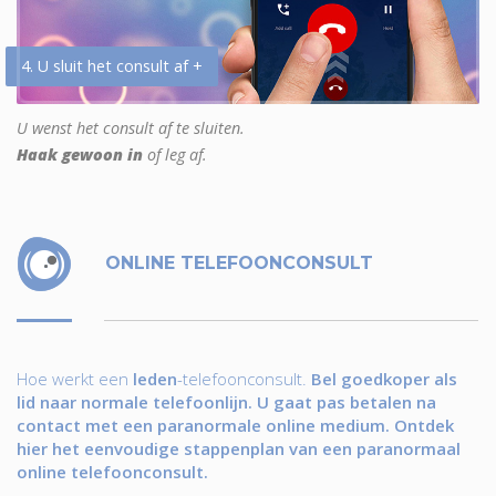
4. U sluit het consult af +
U wenst het consult af te sluiten.
Haak gewoon in
of leg af.
ONLINE TELEFOONCONSULT
Hoe werkt een
leden
-telefoonconsult.
Bel goedkoper als
lid naar normale telefoonlijn. U gaat pas betalen na
contact met een paranormale online medium. Ontdek
hier het eenvoudige stappenplan van een paranormaal
online telefoonconsult.