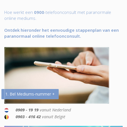
Hoe werkt een
0900
-telefoonconsult met paranormale
online mediums.
Ontdek hieronder het eenvoudige stappenplan van een
paranormaal online telefoonconsult.
1. Bel Mediums-nummer +
0909 - 19 19
vanuit Nederland
0903 - 416 42
vanuit België