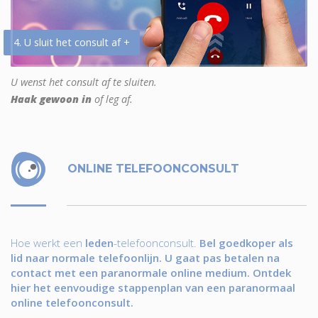
4. U sluit het consult af +
U wenst het consult af te sluiten.
Haak gewoon in
of leg af.
ONLINE TELEFOONCONSULT
Hoe werkt een
leden
-telefoonconsult.
Bel goedkoper als
lid naar normale telefoonlijn. U gaat pas betalen na
contact met een paranormale online medium. Ontdek
hier het eenvoudige stappenplan van een paranormaal
online telefoonconsult.