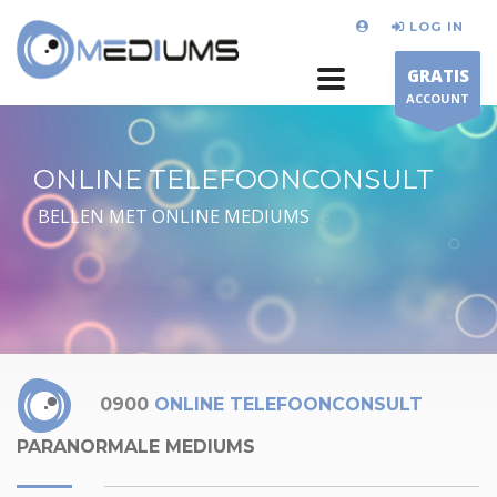
LOG IN
GRATIS
ACCOUNT
ONLINE TELEFOONCONSULT
BELLEN MET ONLINE MEDIUMS
0900
ONLINE TELEFOONCONSULT
PARANORMALE MEDIUMS