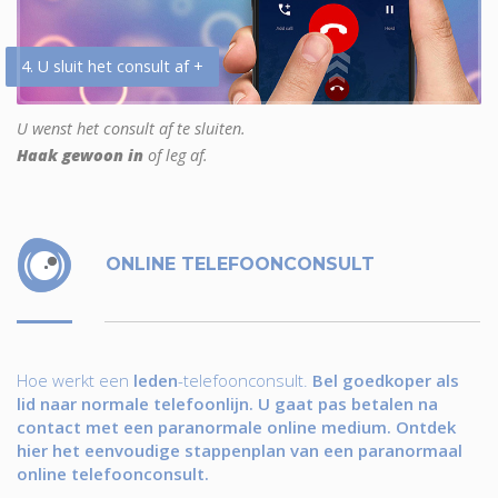
4. U sluit het consult af +
U wenst het consult af te sluiten.
Haak gewoon in
of leg af.
ONLINE TELEFOONCONSULT
Hoe werkt een
leden
-telefoonconsult.
Bel goedkoper als
lid naar normale telefoonlijn. U gaat pas betalen na
contact met een paranormale online medium. Ontdek
hier het eenvoudige stappenplan van een paranormaal
online telefoonconsult.