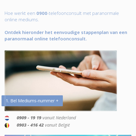
Hoe werkt een
0900
-telefoonconsult met paranormale
online mediums.
Ontdek hieronder het eenvoudige stappenplan van een
paranormaal online telefoonconsult.
1. Bel Mediums-nummer +
0909 - 19 19
vanuit Nederland
0903 - 416 42
vanuit België