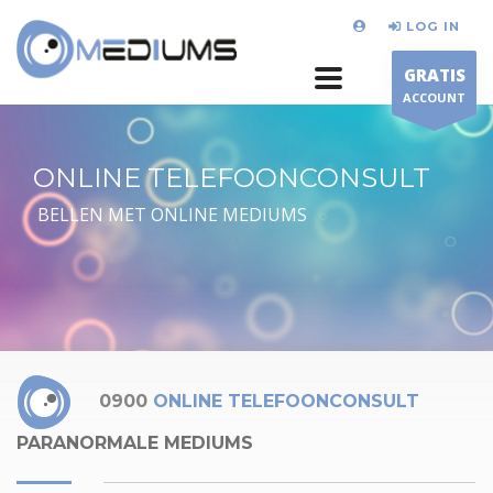
LOG IN
GRATIS
ACCOUNT
ONLINE TELEFOONCONSULT
BELLEN MET ONLINE MEDIUMS
0900
ONLINE TELEFOONCONSULT
PARANORMALE MEDIUMS