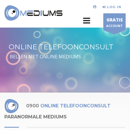
LOG IN
GRATIS
ACCOUNT
ONLINE TELEFOONCONSULT
BELLEN MET ONLINE MEDIUMS
0900
ONLINE TELEFOONCONSULT
PARANORMALE MEDIUMS