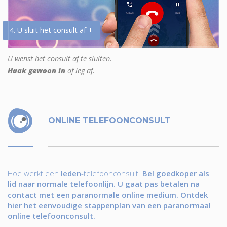
4. U sluit het consult af +
U wenst het consult af te sluiten.
Haak gewoon in
of leg af.
ONLINE TELEFOONCONSULT
Hoe werkt een
leden
-telefoonconsult.
Bel goedkoper als
lid naar normale telefoonlijn. U gaat pas betalen na
contact met een paranormale online medium. Ontdek
hier het eenvoudige stappenplan van een paranormaal
online telefoonconsult.