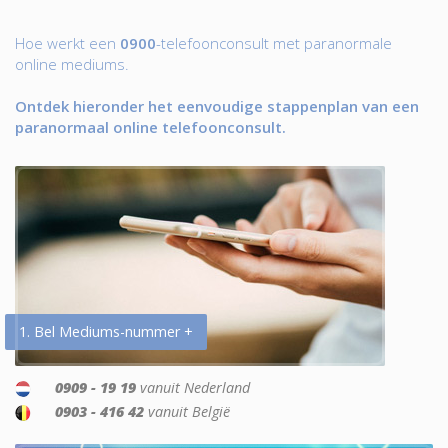
Hoe werkt een
0900
-telefoonconsult met paranormale
online mediums.
Ontdek hieronder het eenvoudige stappenplan van een
paranormaal online telefoonconsult.
1. Bel Mediums-nummer +
0909 - 19 19
vanuit Nederland
0903 - 416 42
vanuit België